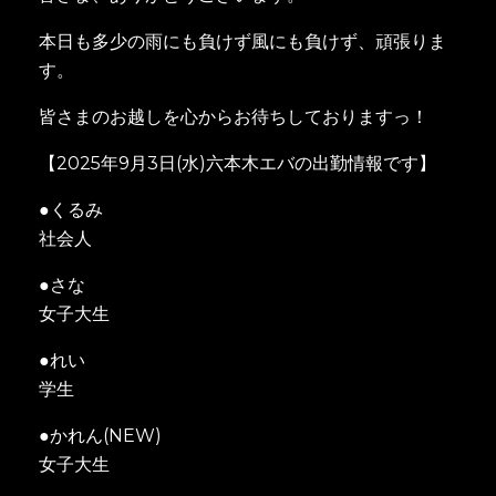
本日も多少の雨にも負けず風にも負けず、頑張りま
す。
皆さまのお越しを心からお待ちしておりますっ！
【2025年9月3日(水)六本木エバの出勤情報です】
●くるみ
社会人
●さな
女子大生
●れい
学生
●かれん(NEW)
女子大生