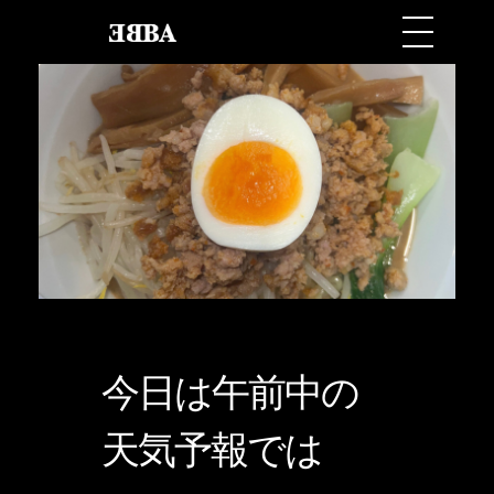
今日は午前中の
天気予報では