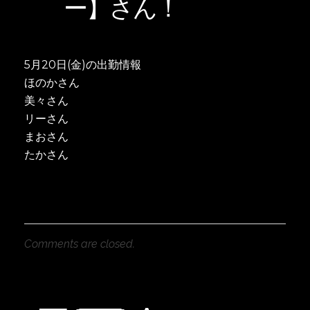
ー】さん！
5月20日(金)の出勤情報
ほのかさん
美々さん
リーさん
まおさん
たかさん
Comments are closed.