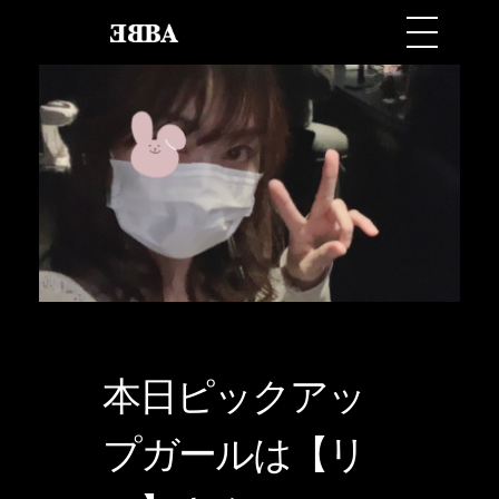
本日ピックアッ
プガールは【リ