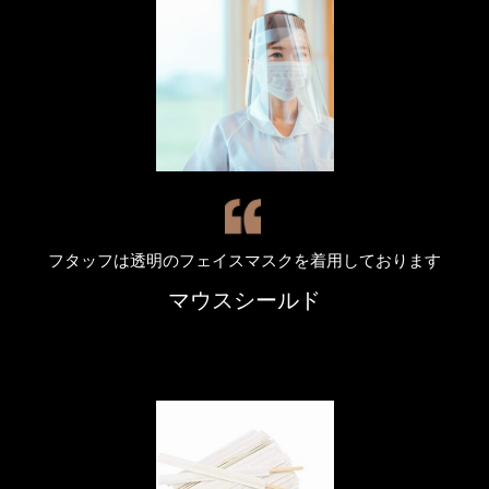
フタッフは透明のフェイスマスクを着用しております
マウスシールド