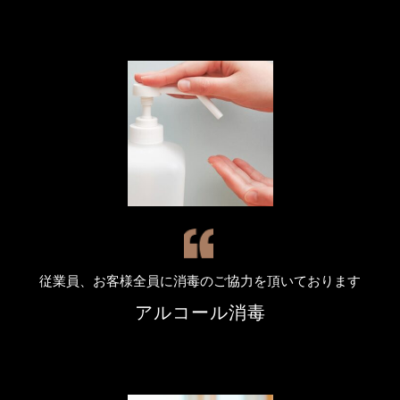
従業員、お客様全員に消毒のご協力を頂いております
アルコール消毒