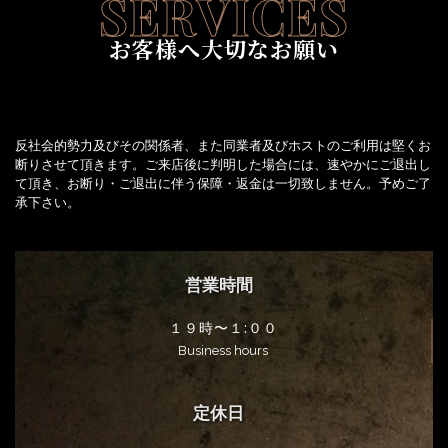
SERVICES
お客様へ大切なお願い
反社会的勢力及びその関係者、また同業者及びホストのご利用は堅くお
断りさせて頂きます。ご来店後に判明した場合には、速やかにご退出し
て頂き、お断り・ご退出に伴う保障・返金は一切致しません。予めご了
承下さい。
営業時間
１９時〜１:００
Business hours
定休日