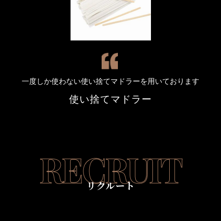
一度しか使わない使い捨てマドラーを用いております
使い捨てマドラー
RECRUIT
リクルート