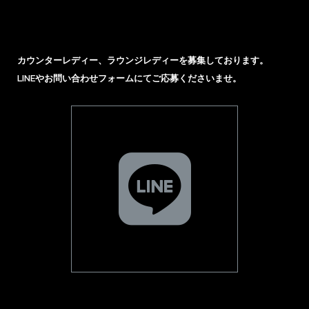
カウンターレディー、ラウンジレディーを募集しております。
LINEやお問い合わせフォームにてご応募くださいませ。