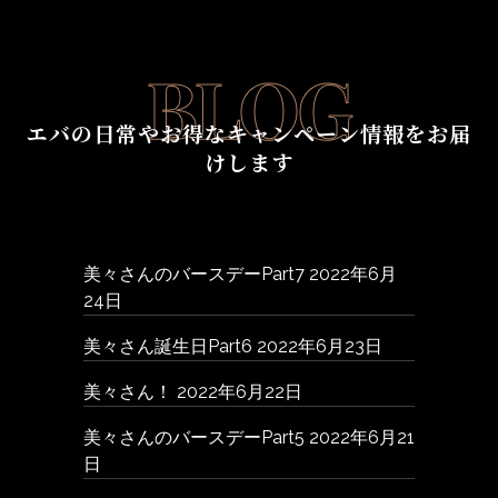
BLOG
エバの日常やお得なキャンペーン情報をお届
けします
美々さんのバースデーPart7
2022年6月
24日
美々さん誕生日Part6
2022年6月23日
美々さん！
2022年6月22日
美々さんのバースデーPart5
2022年6月21
日