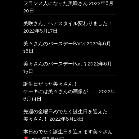
フランス人になった美咲さん
2022年6月
20日
美咲さん、ヘアスタイル変わりました！
2022年6月17日
美々さんのバースデーPart4
2022年6月
16日
美々さんのバースデーPart 3
2022年6月
15日
誕生日だった美々さん！
ケーキには美々さんの画像が、、
2022年
6月14日
先週の金曜日めでたく誕生日を迎えた
美々さん！
2022年6月13日
本日めでたく誕生日を迎えます美々さん