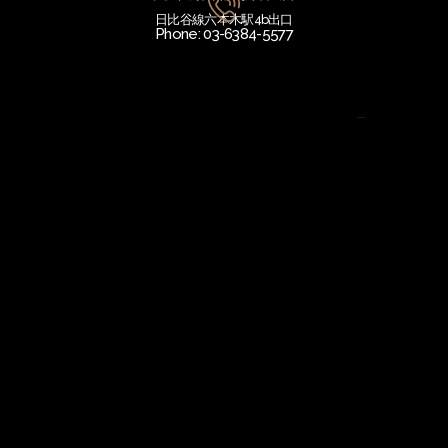
日比谷線六本木駅4b出口
Phone: 03-6384-5577
Email: Info@ebba.jp