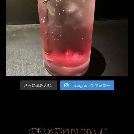
さらに読み込む…
Instagram でフォロー