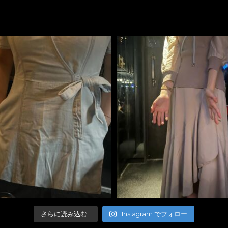
さらに読み込む…
Instagram でフォロー